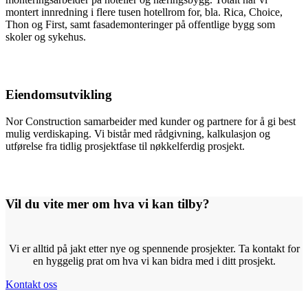
montert innredning i flere tusen hotellrom for, bla. Rica, Choice,
Thon og First, samt fasademonteringer på offentlige bygg som
skoler og sykehus.
Eiendomsutvikling
Nor Construction samarbeider med kunder og partnere for å gi best
mulig verdiskaping. Vi bistår med rådgivning, kalkulasjon og
utførelse fra tidlig prosjektfase til nøkkelferdig prosjekt.
Vil du vite mer om hva vi kan tilby?
Vi er alltid på jakt etter nye og spennende prosjekter. Ta kontakt for
en hyggelig prat om hva vi kan bidra med i ditt prosjekt.
Kontakt oss